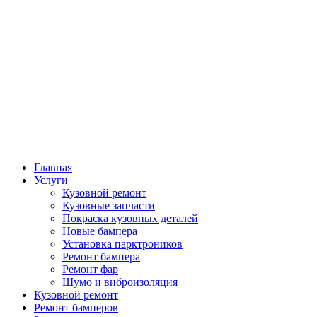
Главная
Услуги
Кузовной ремонт
Кузовные запчасти
Покраска кузовных деталей
Новые бампера
Установка парктроников
Ремонт бампера
Ремонт фар
Шумо и виброизоляция
Кузовной ремонт
Ремонт бамперов