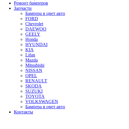
Ремонт бамперов
Запчасти
Бампера в цвет авто
FORD
Chevrolet
DAEWOO
GEELY
Honda
HYUNDAI
KIA
Lifan
Mazda
Mitsubishi
NISSAN
OPEL
RENAULT
SKODA
SUZUKI
TOYOTA
VOLKSWAGEN
Бампера в цвет авто
Контакты