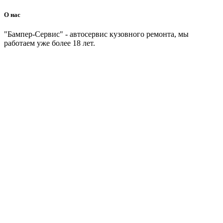
О нас
"Бампер-Сервис" - автосервис кузовного ремонта, мы
работаем уже более 18 лет.