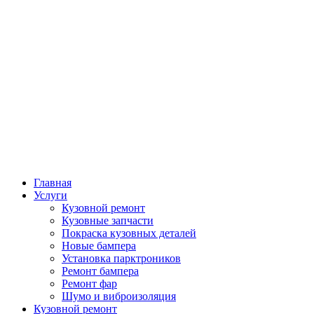
Главная
Услуги
Кузовной ремонт
Кузовные запчасти
Покраска кузовных деталей
Новые бампера
Установка парктроников
Ремонт бампера
Ремонт фар
Шумо и виброизоляция
Кузовной ремонт