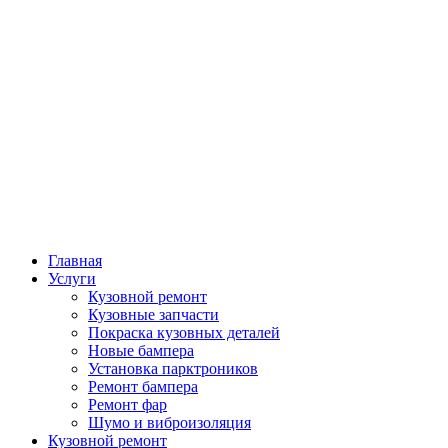
Главная
Услуги
Кузовной ремонт
Кузовные запчасти
Покраска кузовных деталей
Новые бампера
Установка парктроников
Ремонт бампера
Ремонт фар
Шумо и виброизоляция
Кузовной ремонт