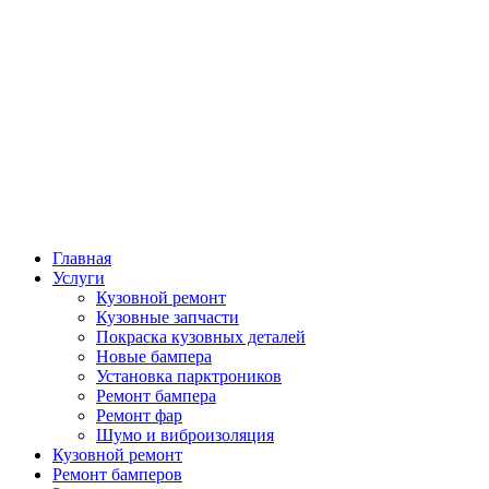
Главная
Услуги
Кузовной ремонт
Кузовные запчасти
Покраска кузовных деталей
Новые бампера
Установка парктроников
Ремонт бампера
Ремонт фар
Шумо и виброизоляция
Кузовной ремонт
Ремонт бамперов