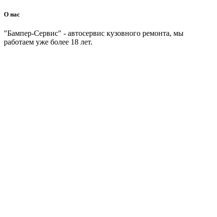
О нас
"Бампер-Сервис" - автосервис кузовного ремонта, мы
работаем уже более 18 лет.