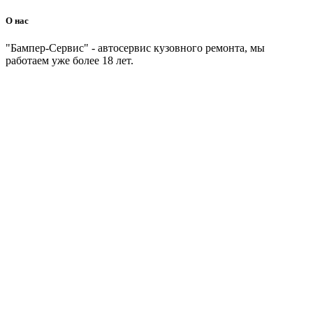
О нас
"Бампер-Сервис" - автосервис кузовного ремонта, мы
работаем уже более 18 лет.