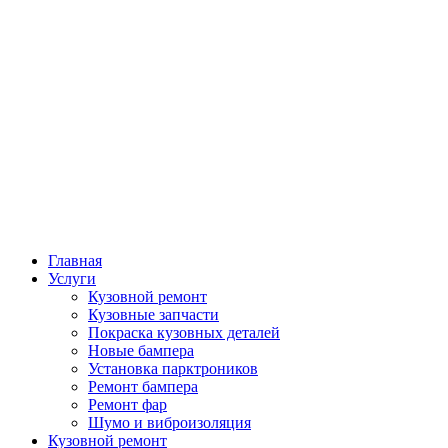
Главная
Услуги
Кузовной ремонт
Кузовные запчасти
Покраска кузовных деталей
Новые бампера
Установка парктроников
Ремонт бампера
Ремонт фар
Шумо и виброизоляция
Кузовной ремонт