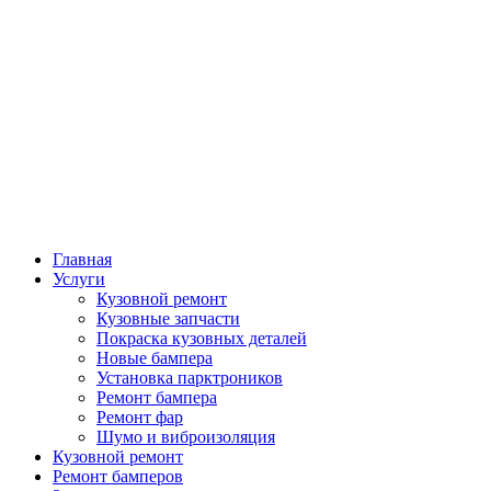
Главная
Услуги
Кузовной ремонт
Кузовные запчасти
Покраска кузовных деталей
Новые бампера
Установка парктроников
Ремонт бампера
Ремонт фар
Шумо и виброизоляция
Кузовной ремонт
Ремонт бамперов