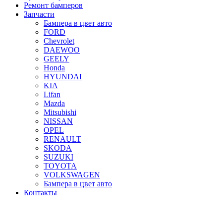
Ремонт бамперов
Запчасти
Бампера в цвет авто
FORD
Chevrolet
DAEWOO
GEELY
Honda
HYUNDAI
KIA
Lifan
Mazda
Mitsubishi
NISSAN
OPEL
RENAULT
SKODA
SUZUKI
TOYOTA
VOLKSWAGEN
Бампера в цвет авто
Контакты