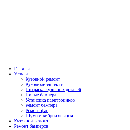
Главная
Услуги
Кузовной ремонт
Кузовные запчасти
Покраска кузовных деталей
Новые бампера
Установка парктроников
Ремонт бампера
Ремонт фар
Шумо и виброизоляция
Кузовной ремонт
Ремонт бамперов