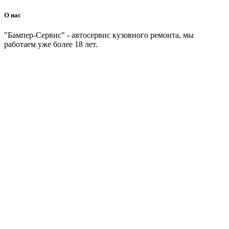
О нас
"Бампер-Сервис" - автосервис кузовного ремонта, мы
работаем уже более 18 лет.