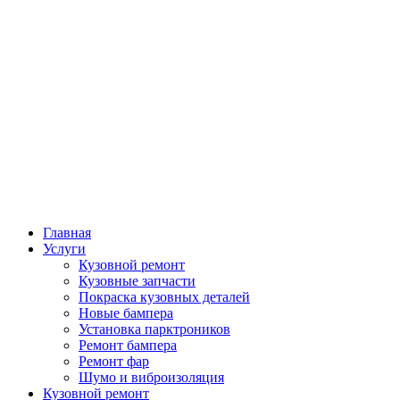
Главная
Услуги
Кузовной ремонт
Кузовные запчасти
Покраска кузовных деталей
Новые бампера
Установка парктроников
Ремонт бампера
Ремонт фар
Шумо и виброизоляция
Кузовной ремонт