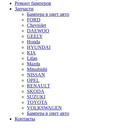
Ремонт бамперов
Запчасти
Бампера в цвет авто
FORD
Chevrolet
DAEWOO
GEELY
Honda
HYUNDAI
KIA
Lifan
Mazda
Mitsubishi
NISSAN
OPEL
RENAULT
SKODA
SUZUKI
TOYOTA
VOLKSWAGEN
Бампера в цвет авто
Контакты