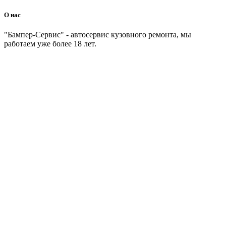
О нас
"Бампер-Сервис" - автосервис кузовного ремонта, мы
работаем уже более 18 лет.