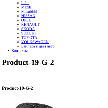
Lifan
Mazda
Mitsubishi
NISSAN
OPEL
RENAULT
SKODA
SUZUKI
TOYOTA
VOLKSWAGEN
Бампера в цвет авто
Контакты
Product-19-G-2
Product-19-G-2