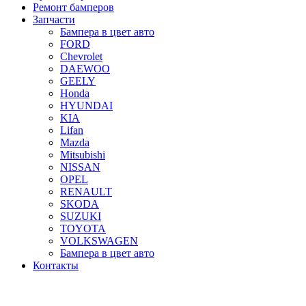
Ремонт бамперов
Запчасти
Бампера в цвет авто
FORD
Chevrolet
DAEWOO
GEELY
Honda
HYUNDAI
KIA
Lifan
Mazda
Mitsubishi
NISSAN
OPEL
RENAULT
SKODA
SUZUKI
TOYOTA
VOLKSWAGEN
Бампера в цвет авто
Контакты