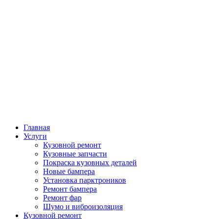
Главная
Услуги
Кузовной ремонт
Кузовные запчасти
Покраска кузовных деталей
Новые бампера
Установка парктроников
Ремонт бампера
Ремонт фар
Шумо и виброизоляция
Кузовной ремонт