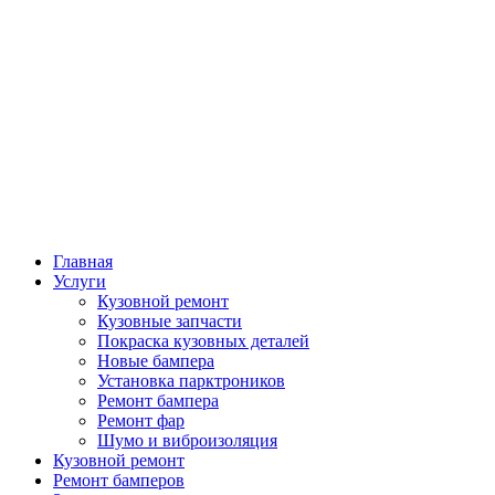
Главная
Услуги
Кузовной ремонт
Кузовные запчасти
Покраска кузовных деталей
Новые бампера
Установка парктроников
Ремонт бампера
Ремонт фар
Шумо и виброизоляция
Кузовной ремонт
Ремонт бамперов