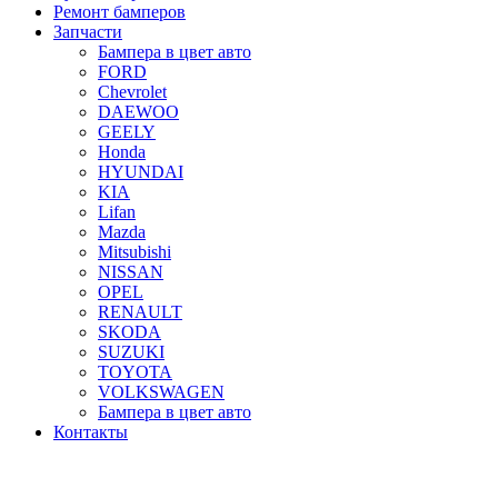
Ремонт бамперов
Запчасти
Бампера в цвет авто
FORD
Chevrolet
DAEWOO
GEELY
Honda
HYUNDAI
KIA
Lifan
Mazda
Mitsubishi
NISSAN
OPEL
RENAULT
SKODA
SUZUKI
TOYOTA
VOLKSWAGEN
Бампера в цвет авто
Контакты