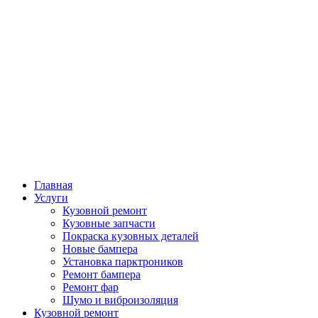
Главная
Услуги
Кузовной ремонт
Кузовные запчасти
Покраска кузовных деталей
Новые бампера
Установка парктроников
Ремонт бампера
Ремонт фар
Шумо и виброизоляция
Кузовной ремонт