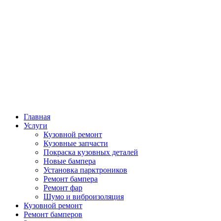
Главная
Услуги
Кузовной ремонт
Кузовные запчасти
Покраска кузовных деталей
Новые бампера
Установка парктроников
Ремонт бампера
Ремонт фар
Шумо и виброизоляция
Кузовной ремонт
Ремонт бамперов