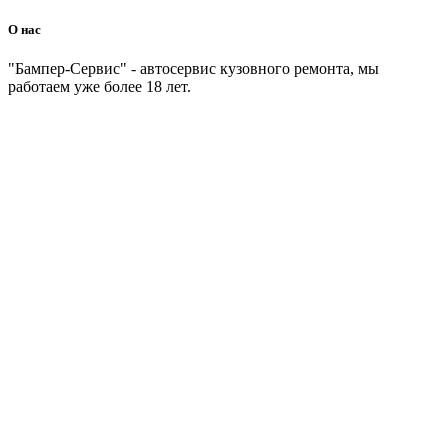
О нас
"Бампер-Сервис" - автосервис кузовного ремонта, мы
работаем уже более 18 лет.