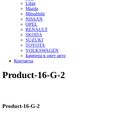
Lifan
Mazda
Mitsubishi
NISSAN
OPEL
RENAULT
SKODA
SUZUKI
TOYOTA
VOLKSWAGEN
Бампера в цвет авто
Контакты
Product-16-G-2
Product-16-G-2