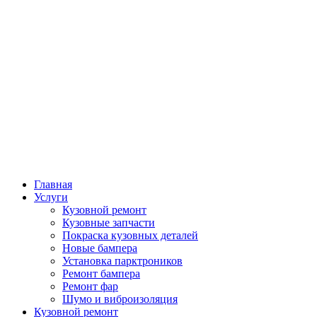
Главная
Услуги
Кузовной ремонт
Кузовные запчасти
Покраска кузовных деталей
Новые бампера
Установка парктроников
Ремонт бампера
Ремонт фар
Шумо и виброизоляция
Кузовной ремонт