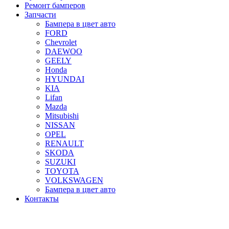
Ремонт бамперов
Запчасти
Бампера в цвет авто
FORD
Chevrolet
DAEWOO
GEELY
Honda
HYUNDAI
KIA
Lifan
Mazda
Mitsubishi
NISSAN
OPEL
RENAULT
SKODA
SUZUKI
TOYOTA
VOLKSWAGEN
Бампера в цвет авто
Контакты