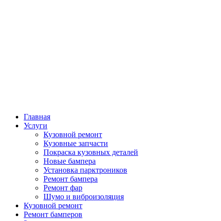
Главная
Услуги
Кузовной ремонт
Кузовные запчасти
Покраска кузовных деталей
Новые бампера
Установка парктроников
Ремонт бампера
Ремонт фар
Шумо и виброизоляция
Кузовной ремонт
Ремонт бамперов