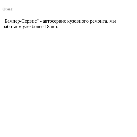
О нас
"Бампер-Сервис" - автосервис кузовного ремонта, мы
работаем уже более 18 лет.