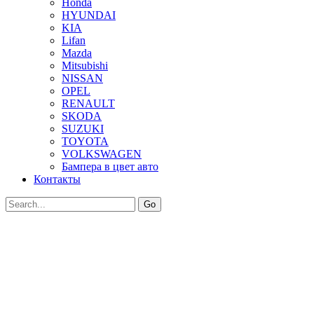
Honda
HYUNDAI
KIA
Lifan
Mazda
Mitsubishi
NISSAN
OPEL
RENAULT
SKODA
SUZUKI
TOYOTA
VOLKSWAGEN
Бампера в цвет авто
Контакты