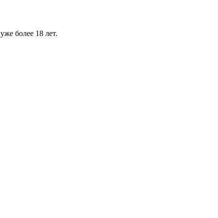
уже более 18 лет.