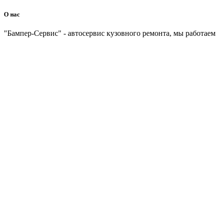
О нас
"Бампер-Сервис" - автосервис кузовного ремонта, мы работаем 