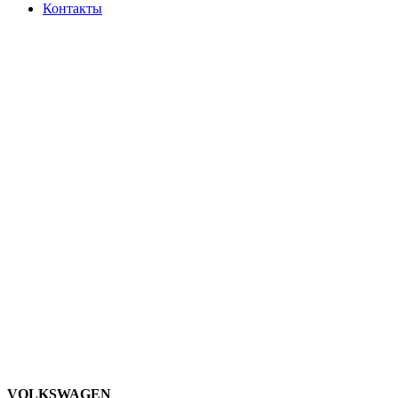
Контакты
VOLKSWAGEN