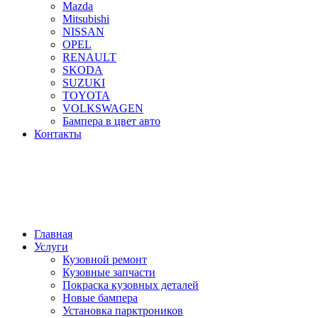
Mazda
Mitsubishi
NISSAN
OPEL
RENAULT
SKODA
SUZUKI
TOYOTA
VOLKSWAGEN
Бампера в цвет авто
Контакты
Главная
Услуги
Кузовной ремонт
Кузовные запчасти
Покраска кузовных деталей
Новые бампера
Установка парктроников