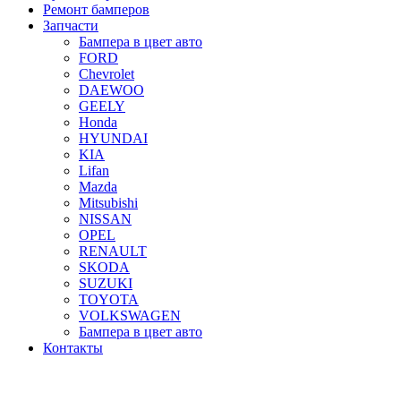
Ремонт бамперов
Запчасти
Бампера в цвет авто
FORD
Chevrolet
DAEWOO
GEELY
Honda
HYUNDAI
KIA
Lifan
Mazda
Mitsubishi
NISSAN
OPEL
RENAULT
SKODA
SUZUKI
TOYOTA
VOLKSWAGEN
Бампера в цвет авто
Контакты