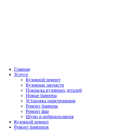
Главная
Услуги
Кузовной ремонт
Кузовные запчасти
Покраска кузовных деталей
Новые бампера
Установка парктроников
Ремонт бампера
Ремонт фар
Шумо и виброизоляция
Кузовной ремонт
Ремонт бамперов