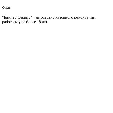
О нас
"Бампер-Сервис" - автосервис кузовного ремонта, мы
работаем уже более 18 лет.