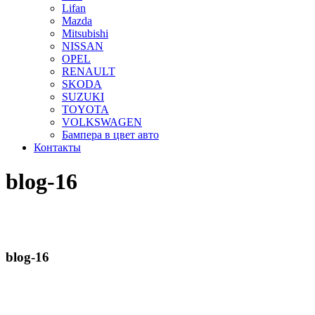
Lifan
Mazda
Mitsubishi
NISSAN
OPEL
RENAULT
SKODA
SUZUKI
TOYOTA
VOLKSWAGEN
Бампера в цвет авто
Контакты
blog-16
blog-16