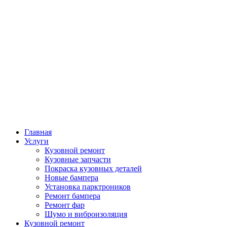
Главная
Услуги
Кузовной ремонт
Кузовные запчасти
Покраска кузовных деталей
Новые бампера
Установка парктроников
Ремонт бампера
Ремонт фар
Шумо и виброизоляция
Кузовной ремонт