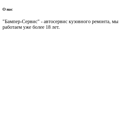
О нас
"Бампер-Сервис" - автосервис кузовного ремонта, мы
работаем уже более 18 лет.