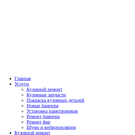
Главная
Услуги
Кузовной ремонт
Кузовные запчасти
Покраска кузовных деталей
Новые бампера
Установка парктроников
Ремонт бампера
Ремонт фар
Шумо и виброизоляция
Кузовной ремонт