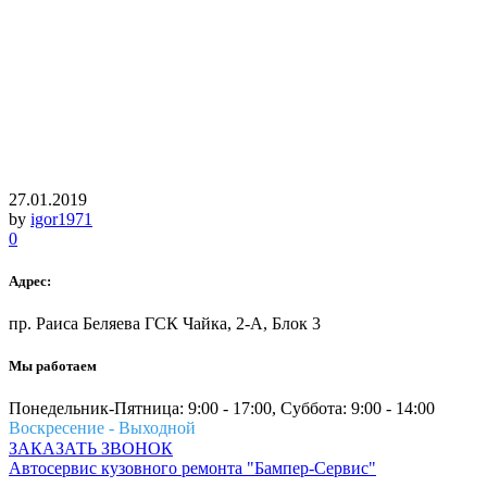
27.01.2019
by
igor1971
0
Адрес:
пр. Раиса Беляева ГСК Чайка, 2-А, Блок 3
Мы работаем
Понедельник-Пятница: 9:00 - 17:00, Суббота: 9:00 - 14:00
Воскресение - Выходной
ЗАКАЗАТЬ ЗВОНОК
Автосервис кузовного ремонта "Бампер-Сервис"