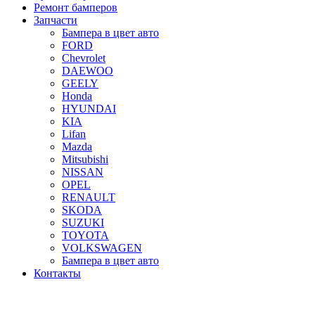
Ремонт бамперов
Запчасти
Бампера в цвет авто
FORD
Chevrolet
DAEWOO
GEELY
Honda
HYUNDAI
KIA
Lifan
Mazda
Mitsubishi
NISSAN
OPEL
RENAULT
SKODA
SUZUKI
TOYOTA
VOLKSWAGEN
Бампера в цвет авто
Контакты