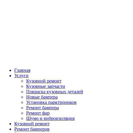
Главная
Услуги
Кузовной ремонт
Кузовные запчасти
Покраска кузовных деталей
Новые бампера
Установка парктроников
Ремонт бампера
Ремонт фар
Шумо и виброизоляция
Кузовной ремонт
Ремонт бамперов